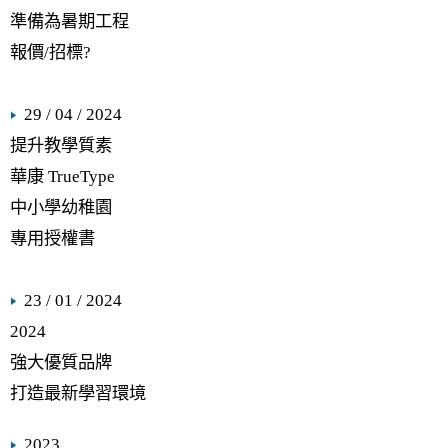
準備為暑期工程
報價/招標?
29 / 04 / 2024
提升教學質素
華康 TrueType
中小學幼稚園
專用授權書
23 / 01 / 2024
2024
強大優質品牌
打造最新學習環境
2023