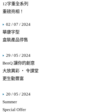
12字重全系列
重磅亮相！
02 / 07 / 2024
華康字型
盒裝產品停售
29 / 05 / 2024
BenQ 讓你的創意
大放異彩 ‧ 令課堂
更生動豐富
20 / 05 / 2024
Summer
Special Offer