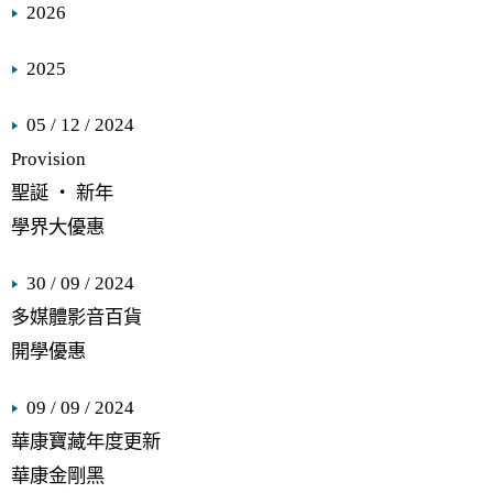
2026
2025
05 / 12 / 2024
Provision
聖誕 ‧ 新年
學界大優惠
30 / 09 / 2024
多媒體影音百貨
開學優惠
09 / 09 / 2024
華康寶藏年度更新
華康金剛黑