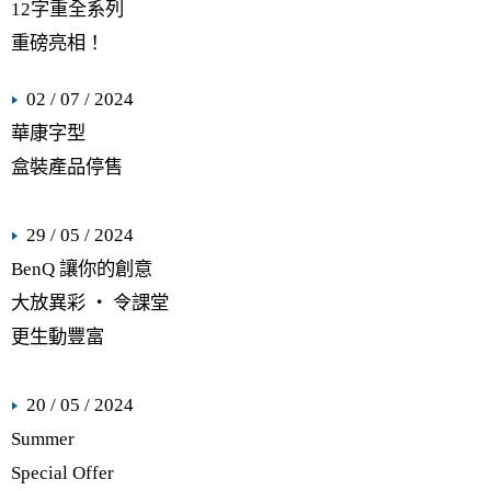
12字重全系列
重磅亮相！
02 / 07 / 2024
華康字型
盒裝產品停售
29 / 05 / 2024
BenQ 讓你的創意
大放異彩 ‧ 令課堂
更生動豐富
20 / 05 / 2024
Summer
Special Offer