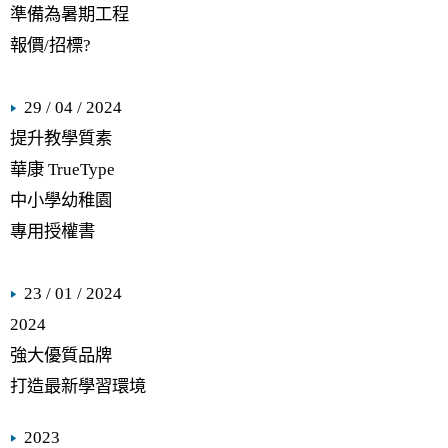
準備為暑期工程
報價/招標?
29 / 04 / 2024
提升教學質素
華康 TrueType
中小學幼稚園
專用授權書
23 / 01 / 2024
2024
強大優質品牌
打造最新學習環境
2023