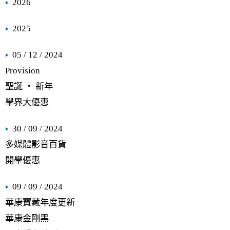
2026
2025
05 / 12 / 2024
Provision
聖誕 ‧ 新年
學界大優惠
30 / 09 / 2024
多媒體影音百貨
開學優惠
09 / 09 / 2024
華康寶藏年度更新
華康金剛黑