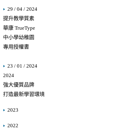
29 / 04 / 2024
提升教學質素
華康 TrueType
中小學幼稚園
專用授權書
23 / 01 / 2024
2024
強大優質品牌
打造最新學習環境
2023
2022