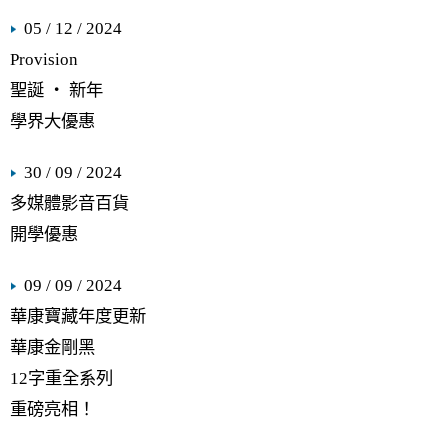
05 / 12 / 2024
Provision
聖誕 ‧ 新年
學界大優惠
30 / 09 / 2024
多媒體影音百貨
開學優惠
09 / 09 / 2024
華康寶藏年度更新
華康金剛黑
12字重全系列
重磅亮相！