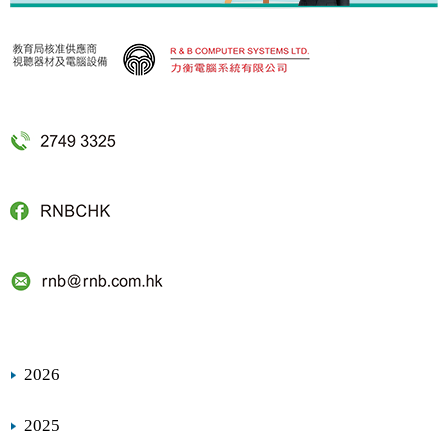
2026
2025