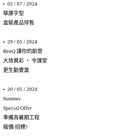
02 / 07 / 2024
華康字型
盒裝產品停售
29 / 05 / 2024
BenQ 讓你的創意
大放異彩 ‧ 令課堂
更生動豐富
20 / 05 / 2024
Summer
Special Offer
準備為暑期工程
報價/招標?