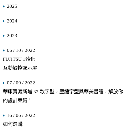
2025
2024
2023
06 / 10 / 2022
FUJITSU 1體化
互動觸控顯示屏
07 / 09 / 2022
華康寶藏新增 32 款字型，壓縮字型與華美書體，解放你
的設計束縛！
16 / 06 / 2022
如何選購