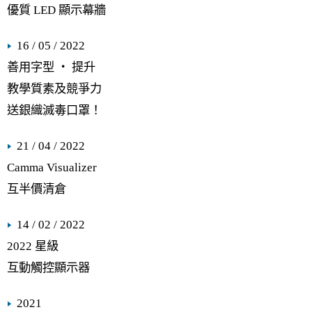
優質 LED 顯示幕牆
16 / 05 / 2022
善用字型 ‧ 提升
教學質素及競爭力
送銀織滅毒口罩！
21 / 04 / 2022
Camma Visualizer
互半價清倉
14 / 02 / 2022
2022 星級
互動觸控顯示器
2021