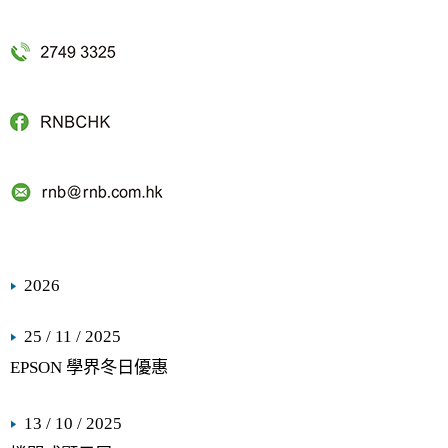
2026
25 / 11 / 2025
EPSON 學界冬日優惠
13 / 10 / 2025