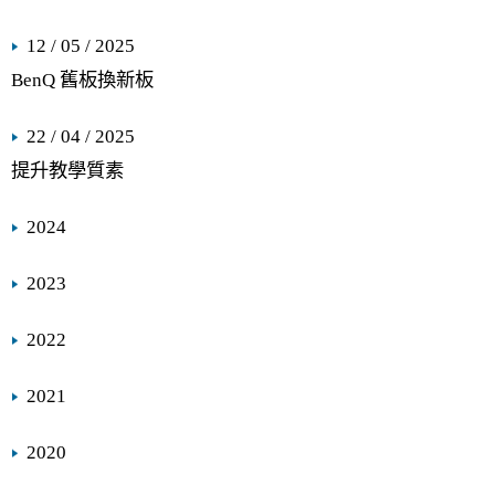
12 / 05 / 2025
BenQ 舊板換新板
22 / 04 / 2025
提升教學質素
2024
2023
2022
2021
2020