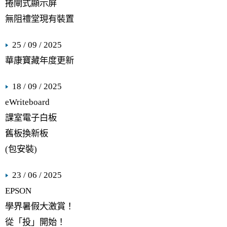
捲閘式顯示屏
無阻禮堂現有裝置
25 / 09 / 2025
華康寶藏年度更新
18 / 09 / 2025
eWriteboard
課室電子白板
舊板換新板
(包安裝)
23 / 06 / 2025
EPSON
學界暑假大激賞！
從「投」開始！