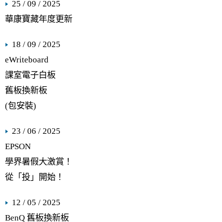
25 / 09 / 2025
華康寶藏年度更新
18 / 09 / 2025
eWriteboard
課室電子白板
舊板換新板
(包安裝)
23 / 06 / 2025
EPSON
學界暑假大激賞！
從「投」開始！
12 / 05 / 2025
BenQ 舊板換新板