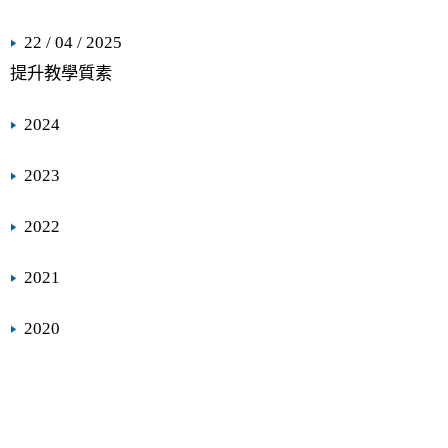
22 / 04 / 2025
提升教學質素
2024
2023
2022
2021
2020