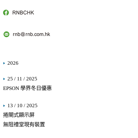
2026
25 / 11 / 2025
EPSON 學界冬日優惠
13 / 10 / 2025
捲閘式顯示屏
無阻禮堂現有裝置