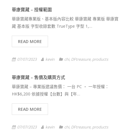
華康寶藏 – 授權範圍
華康寶藏專業版、基本版內容比較 華康寶藏 專業版 華康寶
藏 基本版 字型收錄套數 TrueType 字型 1,…
READ MORE
07/07/2023
kevin
chi
,
DFtreasure
,
products
華康寶藏 – 售價及購買方式
華康寶藏 – 專業版建議售價： 一台 PC ‧ 一年授權：
HK$6,200 依據授權【台數】與【年…
READ MORE
07/07/2023
kevin
chi
,
DFtreasure
,
products