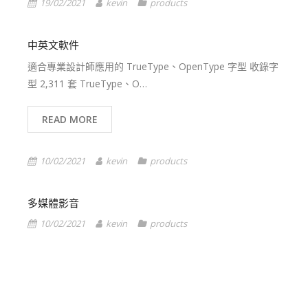
19/02/2021
kevin
products
中英文軟件
適合專業設計師應用的 TrueType、OpenType 字型 收錄字
型 2,311 套 TrueType、O…
READ MORE
10/02/2021
kevin
products
多媒體影音
10/02/2021
kevin
products
1
2