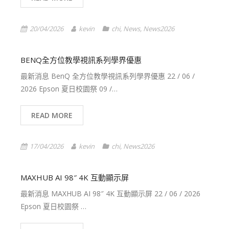
20/04/2026
kevin
chi
,
News
,
News2026
BENQ全方位教學視訊系列學界優惠
最新消息 BenQ 全方位教學視訊系列學界優惠 22 / 06 /
2026 Epson 夏日校園祭 09 /…
READ MORE
17/04/2026
kevin
chi
,
News2026
MAXHUB AI 98″ 4K 互動顯示屏
最新消息 MAXHUB AI 98″ 4K 互動顯示屏 22 / 06 / 2026
Epson 夏日校園祭 …