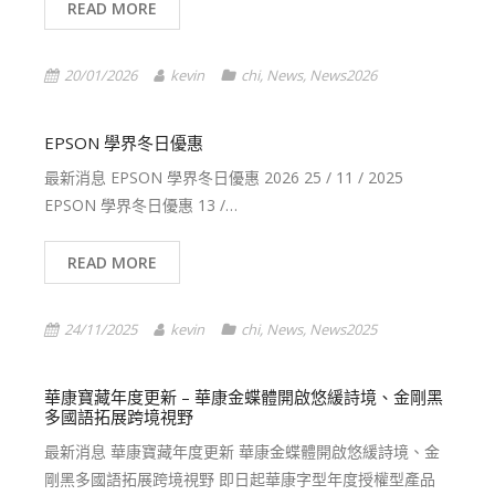
READ MORE
20/01/2026
kevin
chi
,
News
,
News2026
EPSON 學界冬日優惠
最新消息 EPSON 學界冬日優惠 2026 25 / 11 / 2025
EPSON 學界冬日優惠 13 /…
READ MORE
24/11/2025
kevin
chi
,
News
,
News2025
華康寶藏年度更新 – 華康金蝶體開啟悠緩詩境、金剛黑
多國語拓展跨境視野
最新消息 華康寶藏年度更新 華康金蝶體開啟悠緩詩境、金
剛黑多國語拓展跨境視野 即日起華康字型年度授權型產品