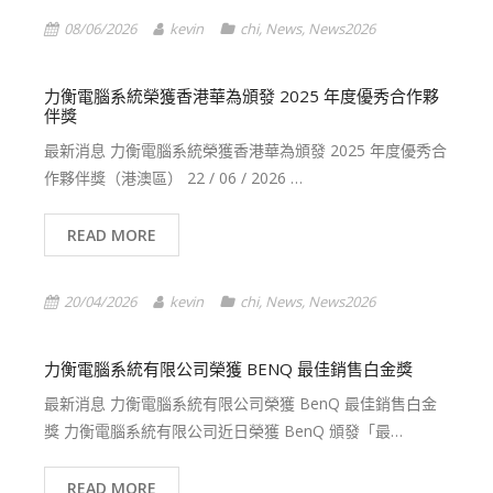
08/06/2026
kevin
chi
,
News
,
News2026
力衡電腦系統榮獲香港華為頒發 2025 年度優秀合作夥
伴獎
最新消息 力衡電腦系統榮獲香港華為頒發 2025 年度優秀合
作夥伴獎（港澳區） 22 / 06 / 2026 …
READ MORE
20/04/2026
kevin
chi
,
News
,
News2026
力衡電腦系統有限公司榮獲 BENQ 最佳銷售白金獎
最新消息 力衡電腦系統有限公司榮獲 BenQ 最佳銷售白金
獎 力衡電腦系統有限公司近日榮獲 BenQ 頒發「最…
READ MORE