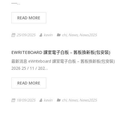
──…
READ MORE
25/09/2025
kevin
chi
,
News
,
News2025
EWRITEBOARD 課室電子白板 – 舊板換新板(包安裝)
最新消息 eWriteboard 課室電子白板 – 舊板換新板(包安裝)
2026 25 / 11 / 202…
READ MORE
18/09/2025
kevin
chi
,
News
,
News2025
1
2
3