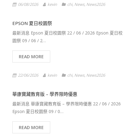
06/08/2026
kevin
chi
,
News
,
News2026
EPSON 夏日校園祭
最新消息 Epson 夏日校園祭 22 / 06 / 2026 Epson 夏日校
園祭 09 / 06 / 2…
READ MORE
22/06/2026
kevin
chi
,
News
,
News2026
華康寶藏教育版 – 學界限時優惠
最新消息 華康寶藏教育版 – 學界限時優惠 22 / 06 / 2026
Epson 夏日校園祭 09 / 0…
READ MORE