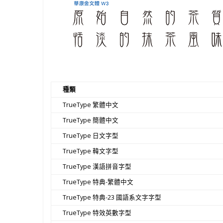
種類
TrueType 繁體中文
TrueType 簡體中文
TrueType 日文字型
TrueType 韓文字型
TrueType 漢語拼音字型
TrueType 特典-繁體中文
TrueType 特典-23 國語系文字字型
TrueType 特效英數字型