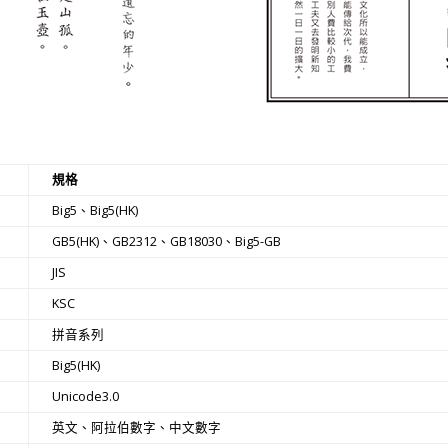
規格
Big5、Big5(HK)
GB5(HK)、GB2312、GB18030、Big5-GB
JIS
KSC
拼音系列
Big5(HK)
Unicode3.0
英文、阿拉伯數字、中文數字