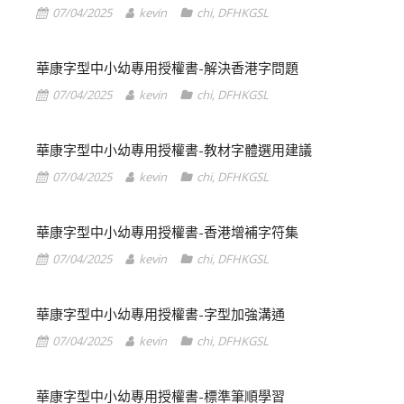
07/04/2025
kevin
chi
,
DFHKGSL
華康字型中小幼專用授權書-解決香港字問題
07/04/2025
kevin
chi
,
DFHKGSL
華康字型中小幼專用授權書-教材字體選用建議
07/04/2025
kevin
chi
,
DFHKGSL
華康字型中小幼專用授權書-香港增補字符集
07/04/2025
kevin
chi
,
DFHKGSL
華康字型中小幼專用授權書-字型加強溝通
07/04/2025
kevin
chi
,
DFHKGSL
華康字型中小幼專用授權書-標準筆順學習