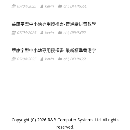
07/04/2025
kevin
chi
,
DFHKGSL
華康字型中小幼專用授權書-普通話拼音教學
07/04/2025
kevin
chi
,
DFHKGSL
華康字型中小幼專用授權書-最新標準香港字
07/04/2025
kevin
chi
,
DFHKGSL
1
2
3
4
Copyright (C) 2026 R&B Computer Systems Ltd. All rights
reserved.