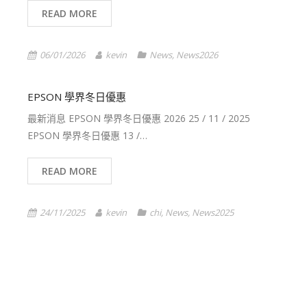
READ MORE
06/01/2026
kevin
News
,
News2026
EPSON 學界冬日優惠
最新消息 EPSON 學界冬日優惠 2026 25 / 11 / 2025
EPSON 學界冬日優惠 13 /…
READ MORE
24/11/2025
kevin
chi
,
News
,
News2025
1
2
3