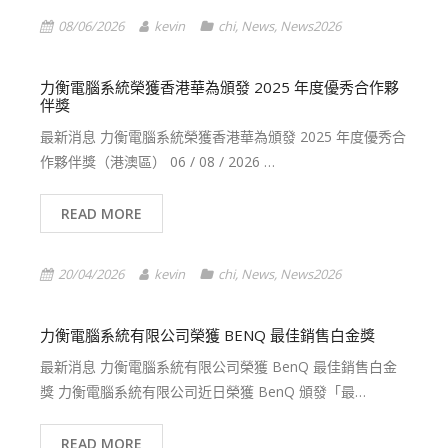
08/06/2026
kevin
chi
,
News
,
News2026
力衡電腦系統榮獲香港華為頒發 2025 年度優秀合作夥
伴獎
最新消息 力衡電腦系統榮獲香港華為頒發 2025 年度優秀合
作夥伴獎（港澳區） 06 / 08 / 2026 …
READ MORE
20/04/2026
kevin
chi
,
News
,
News2026
力衡電腦系統有限公司榮獲 BENQ 最佳銷售白金獎
最新消息 力衡電腦系統有限公司榮獲 BenQ 最佳銷售白金
獎 力衡電腦系統有限公司近日榮獲 BenQ 頒發「最…
READ MORE