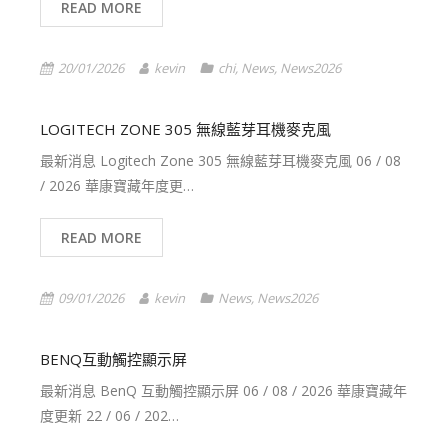
READ MORE
20/01/2026
kevin
chi
,
News
,
News2026
LOGITECH ZONE 305 無線藍芽耳機麥克風
最新消息 Logitech Zone 305 無線藍芽耳機麥克風 06 / 08
/ 2026 華康寶藏年度更…
READ MORE
09/01/2026
kevin
News
,
News2026
BENQ互動觸控顯示屏
最新消息 BenQ 互動觸控顯示屏 06 / 08 / 2026 華康寶藏年
度更新 22 / 06 / 202…