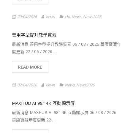
20/04/2026
kevin
chi
,
News
,
News2026
善用字型提升教學質素
最新消息 善用字型提升教學質素 06 / 08 / 2026 華康寶藏年
度更新 22 / 06 / 2026 …
READ MORE
02/04/2026
kevin
News
,
News2026
MAXHUB AI 98″ 4K 互動顯示屏
最新消息 MAXHUB AI 98″ 4K 互動顯示屏 06 / 08 / 2026
華康寶藏年度更新 22 …