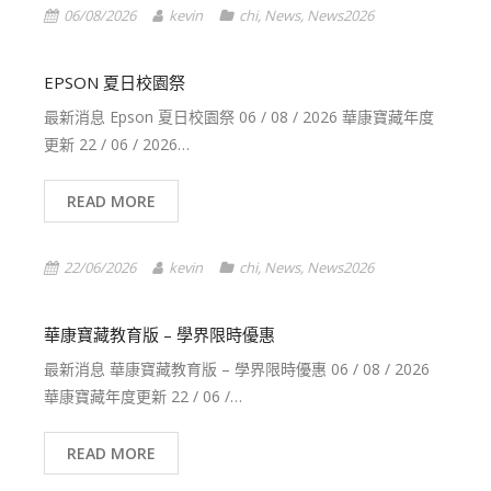
06/08/2026
kevin
chi
,
News
,
News2026
EPSON 夏日校園祭
最新消息 Epson 夏日校園祭 06 / 08 / 2026 華康寶藏年度
更新 22 / 06 / 2026…
READ MORE
22/06/2026
kevin
chi
,
News
,
News2026
華康寶藏教育版 – 學界限時優惠
最新消息 華康寶藏教育版 – 學界限時優惠 06 / 08 / 2026
華康寶藏年度更新 22 / 06 /…
READ MORE