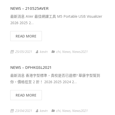
NEWS – 210525AVER
最新消息 AVer 最佳網課工具 M5 Portable USB Visualizer
2026 2025 2…
READ MORE
25/05/2021
kevin
chi
,
News
,
News2021
NEWS – DFHKGSL2021
最新消息 香港字型標準，貴校是否已達標? 華康字型幫到
你，價格低至 2 折！ 2026 2025 2024 2…
READ MORE
23/04/2021
kevin
chi
,
News
,
News2021