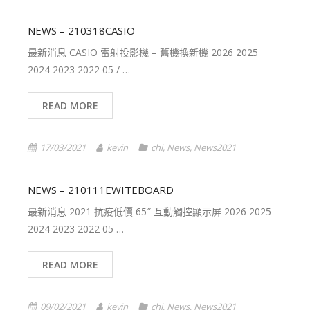
NEWS – 210318CASIO
最新消息 CASIO 雷射投影機 – 舊機換新機 2026 2025
2024 2023 2022 05 / …
READ MORE
17/03/2021
kevin
chi
,
News
,
News2021
NEWS – 210111EWITEBOARD
最新消息 2021 抗疫低價 65″ 互動觸控顯示屏 2026 2025
2024 2023 2022 05 …
READ MORE
09/02/2021
kevin
chi
,
News
,
News2021