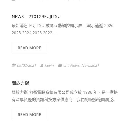
NEWS – 210129FUJITSU
最新消息 FUJITSU 數碼互動觸控顯示屏 – 演示速遞 2026
2025 2024 2023 2022 …
READ MORE
09/02/2021
kevin
chi
,
News
,
News2021
關於力衡
關於力衡 力衡電腦系統有限公司成立於 1986 年，是一家擁
有深厚資歷的資訊科技方案供應商。我們的服務範圍廣泛…
READ MORE