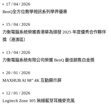
17 / 04 / 2026
BenQ全方位教學視訊系列學界優惠
15 / 04 / 2026
力衡電腦系統榮獲香港華為頒發 2025 年度優秀合作夥伴
獎（港澳區）
13 / 04 / 2026
力衡電腦系統有限公司榮獲 BenQ 最佳銷售白金獎
20 / 01 / 2026
MAXHUB AI 98″ 4K 互動顯示屏
12 / 01 / 2026
Logitech Zone 305 無線藍芽耳機麥克風