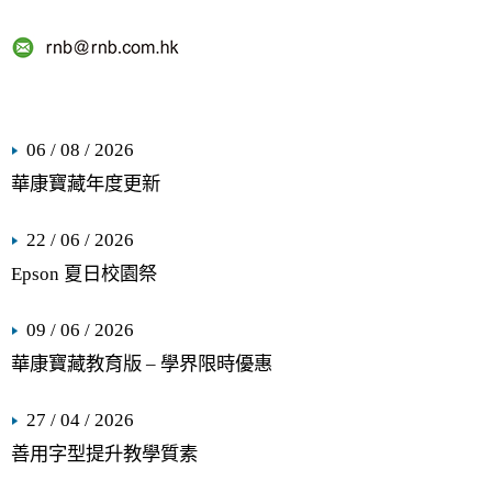
06 / 08 / 2026
華康寶藏年度更新
22 / 06 / 2026
Epson 夏日校園祭
09 / 06 / 2026
華康寶藏教育版 – 學界限時優惠
27 / 04 / 2026
善用字型提升教學質素