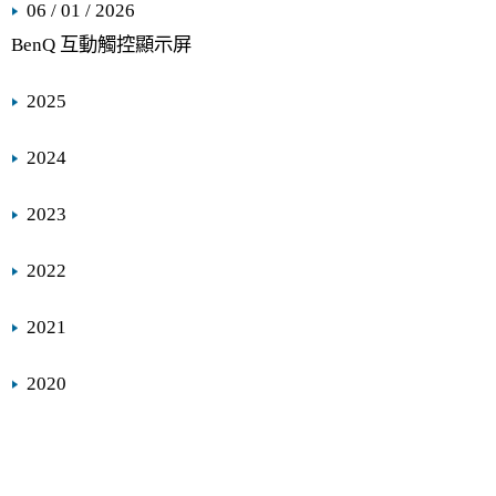
06 / 01 / 2026
BenQ 互動觸控顯示屏
2025
2024
2023
2022
2021
2020