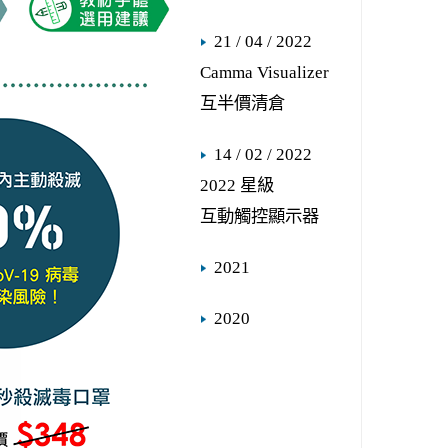
21 / 04 / 2022
Camma Visualizer
互半價清倉
14 / 02 / 2022
2022 星級
互動觸控顯示器
2021
2020