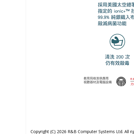
Copyright (C) 2026 R&B Computer Systems Ltd. All rig