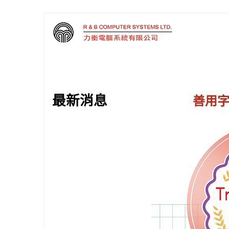
最新消息
善用字