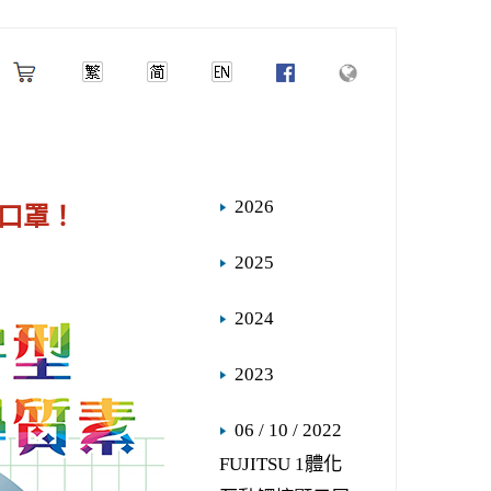
2026
毒口罩！
2025
2024
2023
06 / 10 / 2022
FUJITSU 1體化