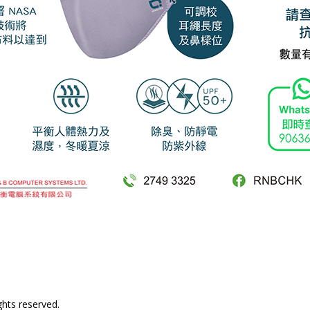
hts reserved.