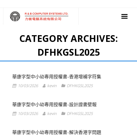
‧ 軟件
CATEGORY ARCHIVES:
‧ 多媒體影音
DFHKGSL2025
‧ 雲端應用
華康字型中小幼專用授權書-香港增補字符集
10/03/2026
kevin
DFHKGSL2025
華康字型中小幼專用授權書-設計證書壁報
10/03/2026
kevin
DFHKGSL2025
華康字型中小幼專用授權書-解決香港字問題