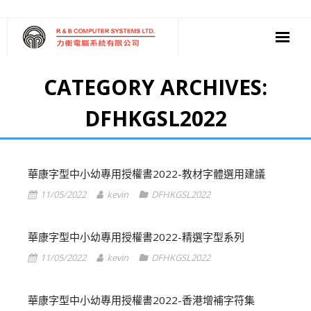
‧ 軟件
CATEGORY ARCHIVES:
‧ 多媒體影音
DFHKGSL2022
‧ 雲端應用
華康字型中小幼專用授權書2022-教材字體選用建議
11/05/2022
kevin
DFHKGSL2022
華康字型中小幼專用授權書2022-精選字型系列
11/05/2022
kevin
DFHKGSL2022
華康字型中小幼專用授權書2022-香港增補字符集