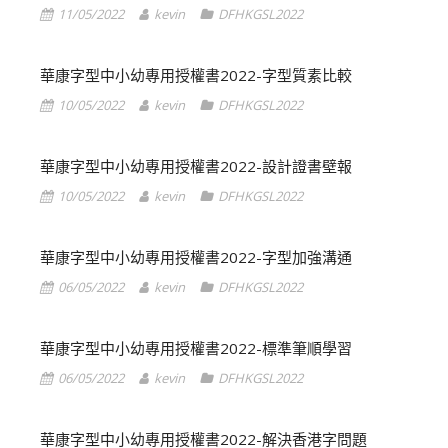
11/05/2022
kevin
DFHKGSL2022
華康字型中小幼專用授權書2022-字型質素比較
10/05/2022
kevin
DFHKGSL2022
華康字型中小幼專用授權書2022-設計證書壁報
10/05/2022
kevin
DFHKGSL2022
華康字型中小幼專用授權書2022-字型加強溝通
06/05/2022
kevin
DFHKGSL2022
華康字型中小幼專用授權書2022-標準筆順學習
06/05/2022
kevin
DFHKGSL2022
華康字型中小幼專用授權書2022-解決香港字問題