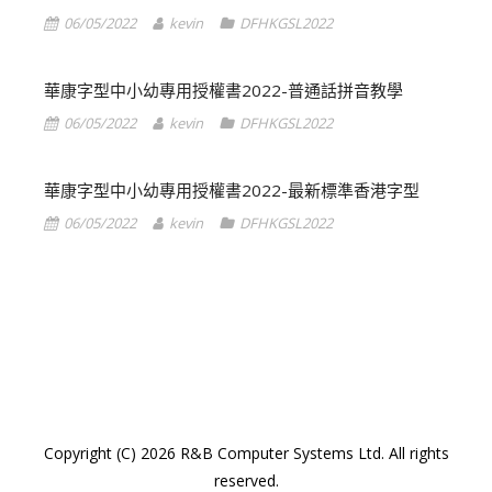
06/05/2022
kevin
DFHKGSL2022
華康字型中小幼專用授權書2022-普通話拼音教學
06/05/2022
kevin
DFHKGSL2022
華康字型中小幼專用授權書2022-最新標準香港字型
06/05/2022
kevin
DFHKGSL2022
1
2
Copyright (C) 2026 R&B Computer Systems Ltd. All rights
reserved.