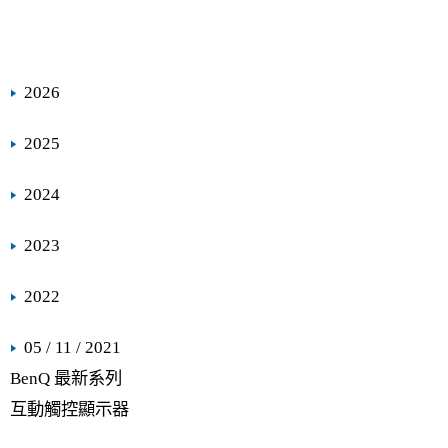
2026
2025
2024
2023
2022
05 / 11 / 2021
BenQ 最新系列
互動觸控顯示器