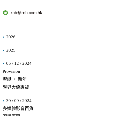
2026
2025
05 / 12 / 2024
Provision
聖誕 ‧ 新年
學界大優惠貨
30 / 09 / 2024
多媒體影音百貨