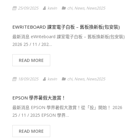
25/09/2025
kevin
chi
,
News
,
News2025
EWRITEBOARD 課室電子白板 – 舊板換新板(包安裝)
最新消息 eWriteboard 課室電子白板 – 舊板換新板(包安裝)
2026 25 / 11 / 202…
READ MORE
18/09/2025
kevin
chi
,
News
,
News2025
EPSON 學界暑假大激賞！
最新消息 EPSON 學界暑假大激賞！從「投」開始！ 2026
25 / 11 / 2025 EPSON 學界…
READ MORE