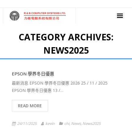
‧ 軟件
CATEGORY ARCHIVES:
‧ 多媒體影音
NEWS2025
‧ 雲端應用
EPSON 學界冬日優惠
最新消息 EPSON 學界冬日優惠 2026 25 / 11 / 2025
EPSON 學界冬日優惠 13 /…
READ MORE
24/11/2025
kevin
chi
,
News
,
News2025