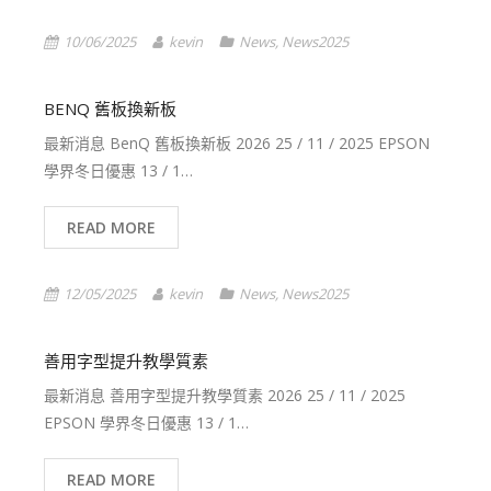
10/06/2025
kevin
News
,
News2025
BENQ 舊板換新板
最新消息 BenQ 舊板換新板 2026 25 / 11 / 2025 EPSON
學界冬日優惠 13 / 1…
READ MORE
12/05/2025
kevin
News
,
News2025
善用字型提升教學質素
最新消息 善用字型提升教學質素 2026 25 / 11 / 2025
EPSON 學界冬日優惠 13 / 1…
READ MORE