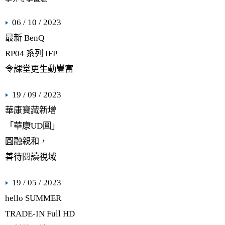
06 / 10 / 2023
最新 BenQ
RP04 系列 IFP
令課堂更生動豐富
19 / 09 / 2023
華康寶藏新增
「華康UD圓」
圓融親和，
善待閱讀視域
19 / 05 / 2023
hello SUMMER
TRADE-IN Full HD