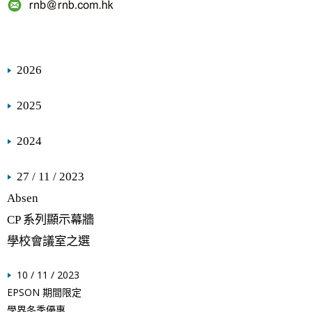
2026
2025
2024
27 / 11 / 2023
Absen
CP 系列顯示幕牆
學校會議室之選
10 / 11 / 2023
EPSON 期間限定
學界冬季優惠