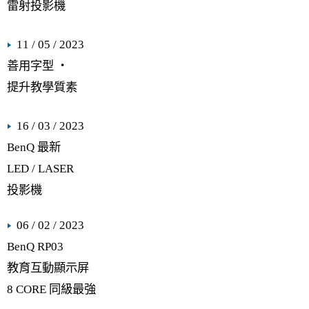
雷射投影機
11 / 05 / 2023
善用字型 ‧
提升教學質素
16 / 03 / 2023
BenQ 最新
LED / LASER
投影機
06 / 02 / 2023
BenQ RP03
教育互動顯示屏
8 CORE 同級最強