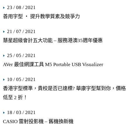
23 / 08 / 2021
善用字型 ‧ 提升教學質素及競爭力
21 / 07 / 2021
慧星超級會計五大功能 – 服務港澳35週年優惠
25 / 05 / 2021
AVer 最佳網課工具 M5 Portable USB Visualizer
10 / 05 / 2021
香港字型標準，貴校是否已達標? 華康字型幫到你，價格
低至 2 折！
18 / 03 / 2021
CASIO 雷射投影機 – 舊機換新機