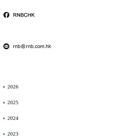
2026
2025
2024
2023