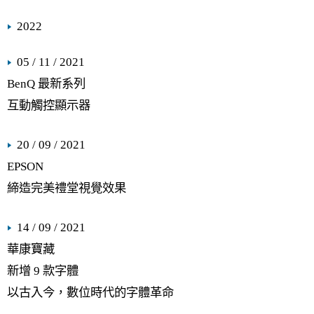
2022
05 / 11 / 2021
BenQ 最新系列
互動觸控顯示器
20 / 09 / 2021
EPSON
締造完美禮堂視覺效果
14 / 09 / 2021
華康寶藏
新增 9 款字體
以古入今，數位時代的字體革命