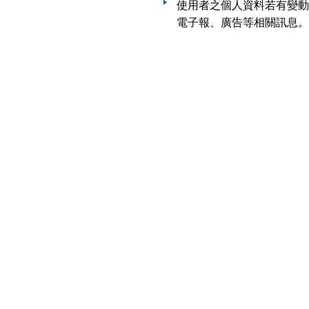
使用者之個人資料若有變動或發
電子報、廣告等相關訊息。