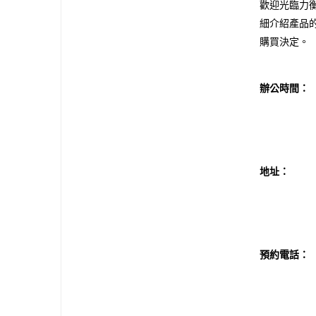
歡迎光臨力
細介紹產品
購買決定。
辦公時間：
地址：
預約電話
：