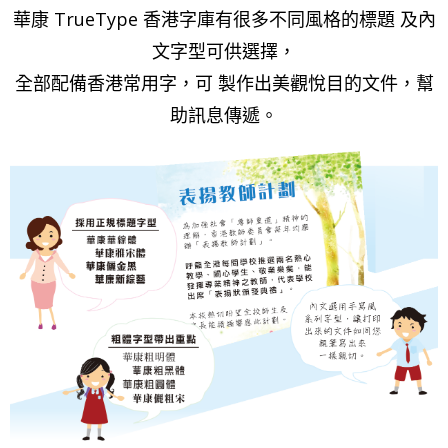
華康 TrueType 香港字庫有很多不同風格的標題 及內
文字型可供選擇，
全部配備香港常用字，可 製作出美觀悅目的文件，幫
助訊息傳遞。