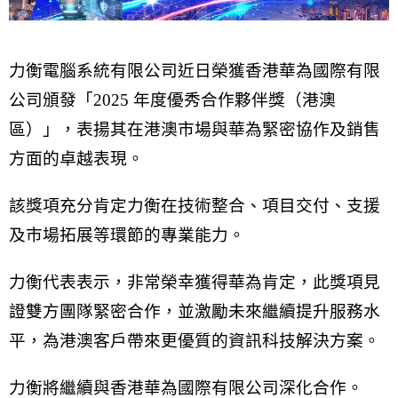
力衡電腦系統有限公司近日榮獲香港華為國際有限
公司頒發「2025 年度優秀合作夥伴獎（港澳
區）」，表揚其在港澳市場與華為緊密協作及銷售
方面的卓越表現。
該獎項充分肯定力衡在技術整合、項目交付、支援
及市場拓展等環節的專業能力。
力衡代表表示，非常榮幸獲得華為肯定，此獎項見
證雙方團隊緊密合作，並激勵未來繼續提升服務水
平，為港澳客戶帶來更優質的資訊科技解決方案。
力衡將繼續與香港華為國際有限公司深化合作。