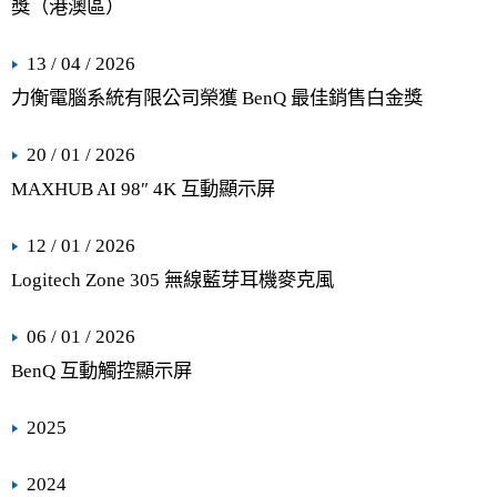
獎（港澳區）
13 / 04 / 2026
力衡電腦系統有限公司榮獲 BenQ 最佳銷售白金獎
20 / 01 / 2026
MAXHUB AI 98″ 4K 互動顯示屏
12 / 01 / 2026
Logitech Zone 305 無線藍芽耳機麥克風
06 / 01 / 2026
BenQ 互動觸控顯示屏
2025
2024