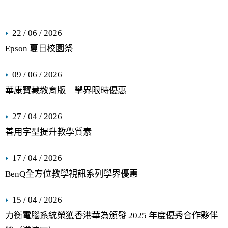
22 / 06 / 2026
Epson 夏日校園祭
09 / 06 / 2026
華康寶藏教育版 – 學界限時優惠
27 / 04 / 2026
善用字型提升教學質素
17 / 04 / 2026
BenQ全方位教學視訊系列學界優惠
15 / 04 / 2026
力衡電腦系統榮獲香港華為頒發 2025 年度優秀合作夥伴