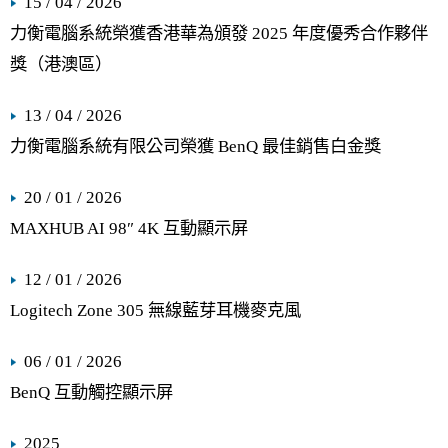
15 / 04 / 2026
力衡電腦系統榮獲香港華為頒發 2025 年度優秀合作夥伴
獎（港澳區）
13 / 04 / 2026
力衡電腦系統有限公司榮獲 BenQ 最佳銷售白金獎
20 / 01 / 2026
MAXHUB AI 98″ 4K 互動顯示屏
12 / 01 / 2026
Logitech Zone 305 無線藍芽耳機麥克風
06 / 01 / 2026
BenQ 互動觸控顯示屏
2025