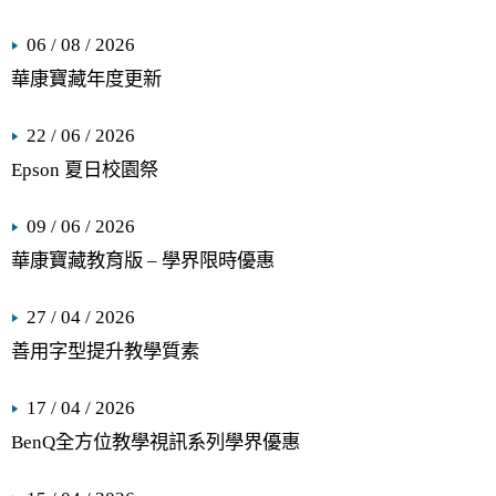
06 / 08 / 2026
華康寶藏年度更新
22 / 06 / 2026
Epson 夏日校園祭
09 / 06 / 2026
華康寶藏教育版 – 學界限時優惠
27 / 04 / 2026
善用字型提升教學質素
17 / 04 / 2026
BenQ全方位教學視訊系列學界優惠