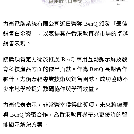
力衡電腦系統有限公司近日榮獲 BenQ 頒發「最佳
銷售白金獎」，以表揚其在香港教育界市場的卓越
銷售表現。
該獎項肯定力衡於推廣 BenQ 商用互動顯示屏及教
育科技產品方面的傑出貢獻。作為 BenQ 長期合作
夥伴，力衡憑藉專業技術與銷售團隊，成功協助不
少本地學校提升數碼協作與學習效益。
力衡代表表示，非常榮幸獲得此獎項，未來將繼續
與 BenQ 緊密合作，為香港教育界帶來更優質的智
能顯示解決方案。