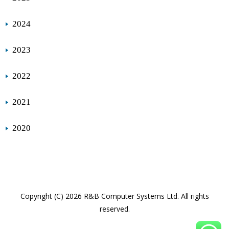
2024
2023
2022
2021
2020
Copyright (C) 2026 R&B Computer Systems Ltd. All rights
reserved.